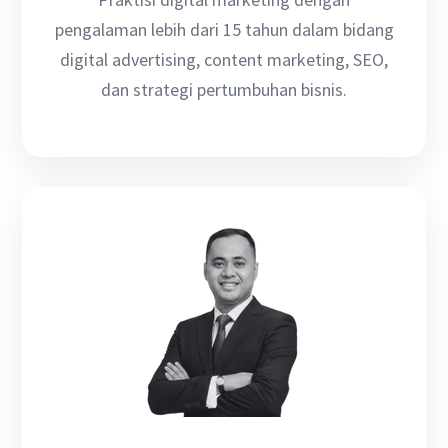
pengalaman lebih dari 15 tahun dalam bidang
digital advertising, content marketing, SEO,
dan strategi pertumbuhan bisnis.