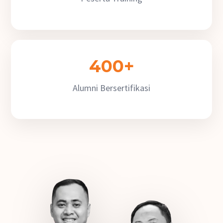
400+
Alumni Bersertifikasi