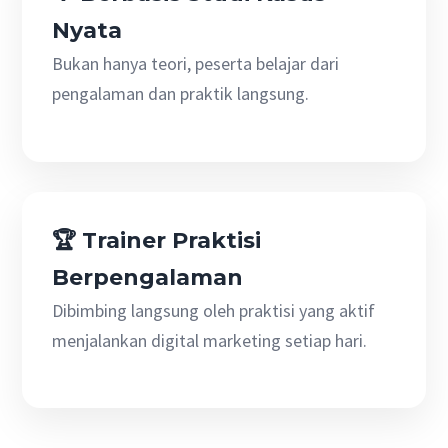
Nyata
Bukan hanya teori, peserta belajar dari
pengalaman dan praktik langsung.
🏆 Trainer Praktisi
Berpengalaman
Dibimbing langsung oleh praktisi yang aktif
menjalankan digital marketing setiap hari.