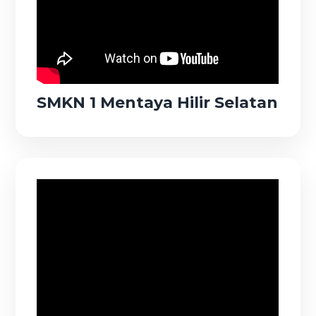
SMKN 1 Mentaya Hilir Selatan