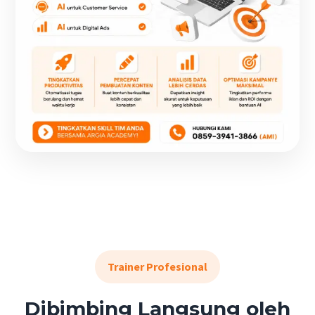
Trainer Profesional
Dibimbing Langsung oleh