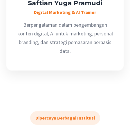
Saftian Yuga Pramudi
Digital Marketing & AI Trainer
Berpengalaman dalam pengembangan
konten digital, AI untuk marketing, personal
branding, dan strategi pemasaran berbasis
data.
Dipercaya Berbagai Institusi