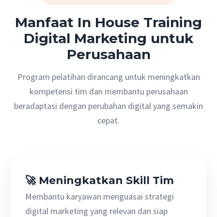
Manfaat In House Training
Digital Marketing untuk
Perusahaan
Program pelatihan dirancang untuk meningkatkan
kompetensi tim dan membantu perusahaan
beradaptasi dengan perubahan digital yang semakin
cepat.
🚀 Meningkatkan Skill Tim
Membantu karyawan menguasai strategi
digital marketing yang relevan dan siap