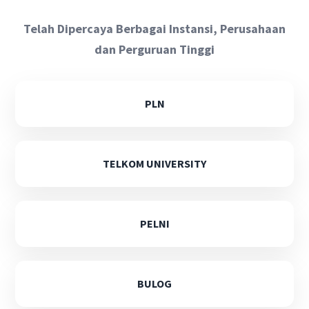
Telah Dipercaya Berbagai Instansi, Perusahaan
dan Perguruan Tinggi
PLN
TELKOM UNIVERSITY
PELNI
BULOG