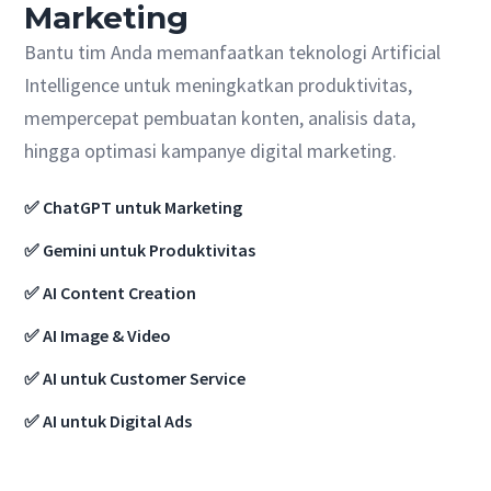
Marketing
Bantu tim Anda memanfaatkan teknologi Artificial
Intelligence untuk meningkatkan produktivitas,
mempercepat pembuatan konten, analisis data,
hingga optimasi kampanye digital marketing.
✅ ChatGPT untuk Marketing
✅ Gemini untuk Produktivitas
✅ AI Content Creation
✅ AI Image & Video
✅ AI untuk Customer Service
✅ AI untuk Digital Ads