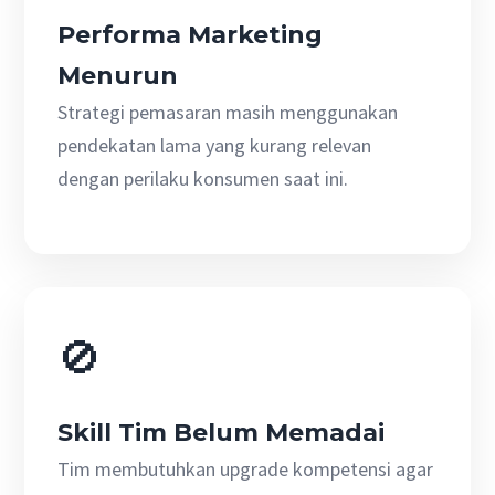
Performa Marketing
Menurun
Strategi pemasaran masih menggunakan
pendekatan lama yang kurang relevan
dengan perilaku konsumen saat ini.
🚫
Skill Tim Belum Memadai
Tim membutuhkan upgrade kompetensi agar