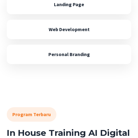
Landing Page
Web Development
Personal Branding
Program Terbaru
In House Training AI Digital