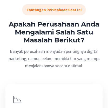
Tantangan Perusahaan Saat Ini
Apakah Perusahaan Anda
Mengalami Salah Satu
Masalah Berikut?
Banyak perusahaan menyadari pentingnya digital
marketing, namun belum memiliki tim yang mampu
menjalankannya secara optimal.
📉