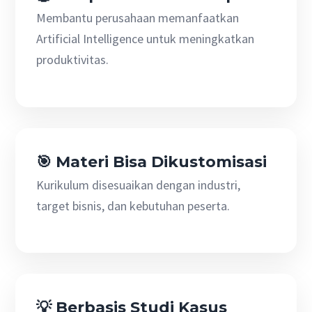
Membantu perusahaan memanfaatkan
Artificial Intelligence untuk meningkatkan
produktivitas.
🎯 Materi Bisa Dikustomisasi
Kurikulum disesuaikan dengan industri,
target bisnis, dan kebutuhan peserta.
💡 Berbasis Studi Kasus