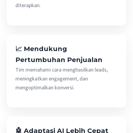
diterapkan.
📈 Mendukung
Pertumbuhan Penjualan
Tim memahami cara menghasilkan leads,
meningkatkan engagement, dan
mengoptimalkan konversi.
🤖 Adaptasi AI Lebih Cepat