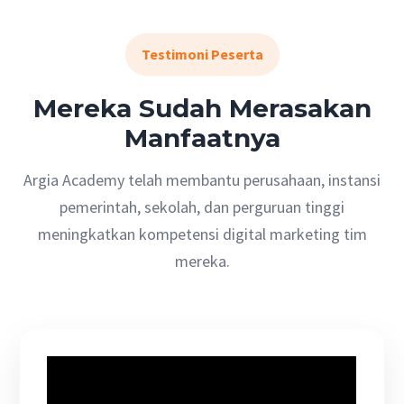
Testimoni Peserta
Mereka Sudah Merasakan
Manfaatnya
Argia Academy telah membantu perusahaan, instansi
pemerintah, sekolah, dan perguruan tinggi
meningkatkan kompetensi digital marketing tim
mereka.