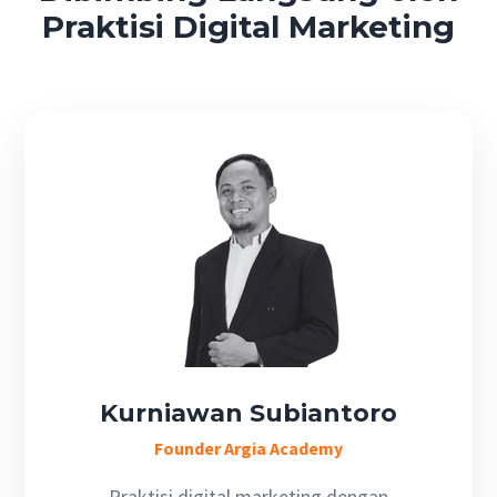
Praktisi Digital Marketing
Kurniawan Subiantoro
Founder Argia Academy
Praktisi digital marketing dengan