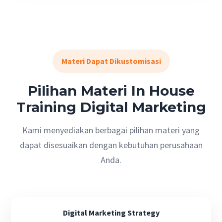
Materi Dapat Dikustomisasi
Pilihan Materi In House
Training Digital Marketing
Kami menyediakan berbagai pilihan materi yang
dapat disesuaikan dengan kebutuhan perusahaan
Anda.
Digital Marketing Strategy