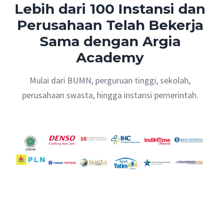
Lebih dari 100 Instansi dan
Perusahaan Telah Bekerja
Sama dengan Argia
Academy
Mulai dari BUMN, perguruan tinggi, sekolah,
perusahaan swasta, hingga instansi pemerintah.