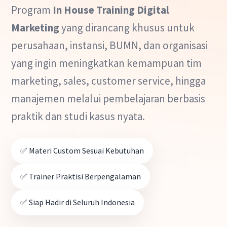
Program
In House Training Digital
Marketing
yang dirancang khusus untuk
perusahaan, instansi, BUMN, dan organisasi
yang ingin meningkatkan kemampuan tim
marketing, sales, customer service, hingga
manajemen melalui pembelajaran berbasis
praktik dan studi kasus nyata.
✅ Materi Custom Sesuai Kebutuhan
✅ Trainer Praktisi Berpengalaman
✅ Siap Hadir di Seluruh Indonesia