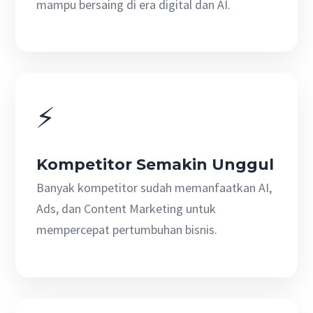
mampu bersaing di era digital dan AI.
⚡
Kompetitor Semakin Unggul
Banyak kompetitor sudah memanfaatkan AI,
Ads, dan Content Marketing untuk
mempercepat pertumbuhan bisnis.