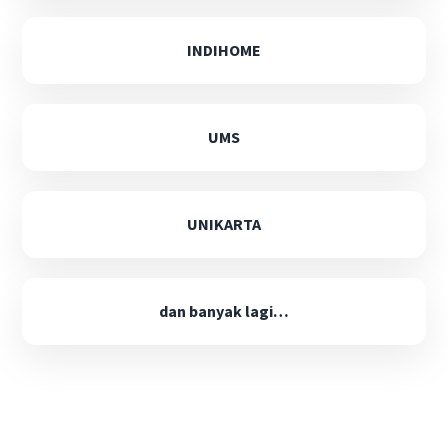
INDIHOME
UMS
UNIKARTA
dan banyak lagi…