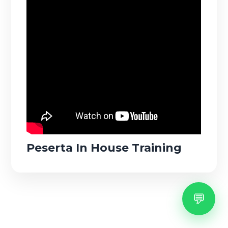
Peserta In House Training
💬