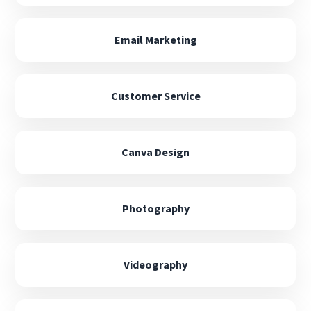
Email Marketing
Customer Service
Canva Design
Photography
Videography