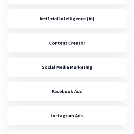
Artificial Intelligence (AI)
Content Creator
Social Media Marketing
Facebook Ads
Instagram Ads