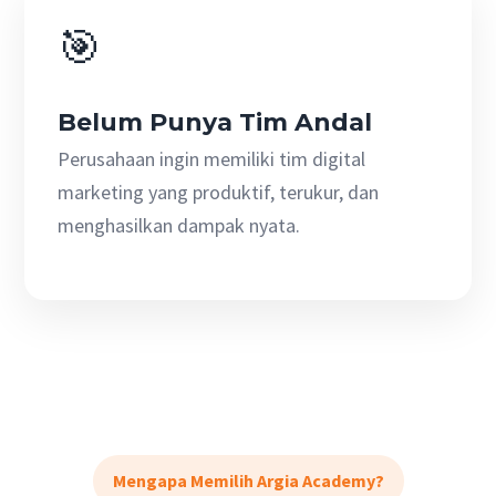
🎯
Belum Punya Tim Andal
Perusahaan ingin memiliki tim digital
marketing yang produktif, terukur, dan
menghasilkan dampak nyata.
Mengapa Memilih Argia Academy?