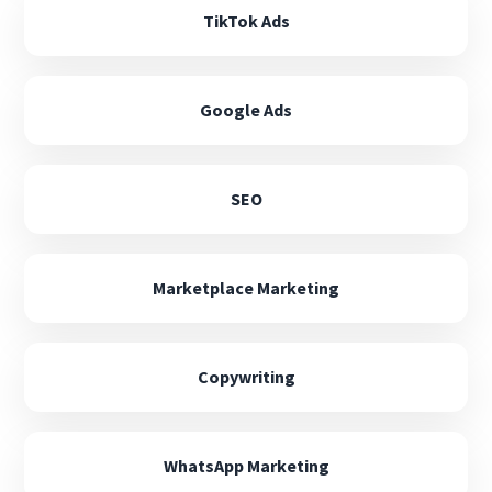
TikTok Ads
Google Ads
SEO
Marketplace Marketing
Copywriting
WhatsApp Marketing